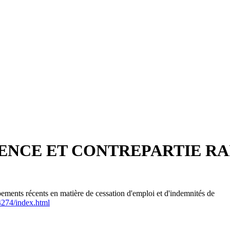
ENCE ET CONTREPARTIE R
ments récents en matière de cessation d'emploi et d'indemnités de
4274/index.html