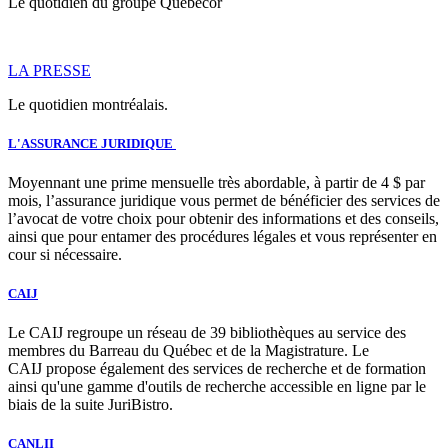
Le quotidien du groupe Québécor
LA PRESSE
Le quotidien montréalais.
L'ASSURANCE JURIDIQUE
Moyennant une prime mensuelle très abordable, à partir de 4 $ par
mois, l’assurance juridique vous permet de bénéficier des services de
l’avocat de votre choix pour obtenir des informations et des conseils,
ainsi que pour entamer des procédures légales et vous représenter en
cour si nécessaire.
CAIJ
Le CAIJ regroupe un réseau de 39 bibliothèques au service des
membres du Barreau du Québec et de la Magistrature. Le
CAIJ propose également des services de recherche et de formation
ainsi qu'une gamme d'outils de recherche accessible en ligne par le
biais de la suite JuriBistro.
CANLII