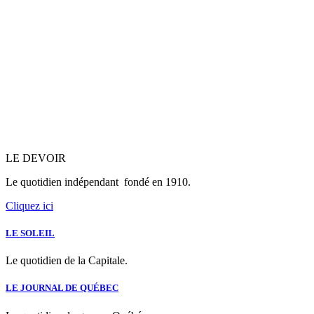
LIENS
LE DEVOIR
Le quotidien indépendant fondé en 1910.
Cliquez ici
LE SOLEIL
Le quotidien de la Capitale.
LE JOURNAL DE QUÉBEC