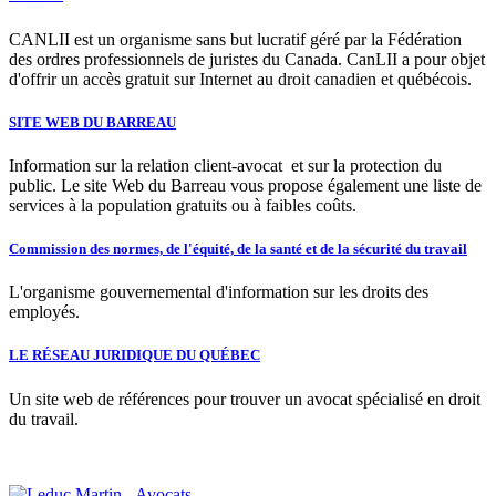
CANLII est un organisme sans but lucratif géré par la Fédération
des ordres professionnels de juristes du Canada. CanLII a pour objet
d'offrir un accès gratuit sur Internet au droit canadien et québécois.
SITE WEB DU BARREAU
Information sur la relation client-avocat et sur la protection du
public. Le site Web du Barreau vous propose également une liste de
services à la population gratuits ou à faibles coûts.
Commission des normes, de l'équité, de la santé et de la sécurité du travail
L'organisme gouvernemental d'information sur les droits des
employés.
LE RÉSEAU JURIDIQUE DU QUÉBEC
Un site web de références pour trouver un avocat spécialisé en droit
du travail.