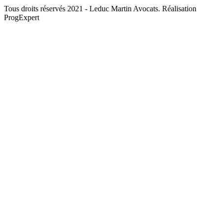
Tous droits réservés 2021 - Leduc Martin Avocats. Réalisation
ProgExpert