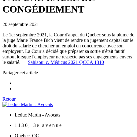
CONGÉDIEMENT
20 septembre 2021
Le 1er septembre 2021, la Cour d'appel du Québec sous la plume de
la juge Marie-France Bich vient de rendre un jugement capital sur le
droit du salarié de chercher un emploi en concurrence avec son
employeur. La Cour a décidé que préparer sa sortie n'était fautif
surtout lorsque l'employeur ne respecte pas ses engagements envers
le salarié.
Sahlaoui c. Médicus 2021 QCCA 1310
Partager cet article
Retour
Leduc Martin - Avocats
1130, 3e avenue
Québec
,
QC