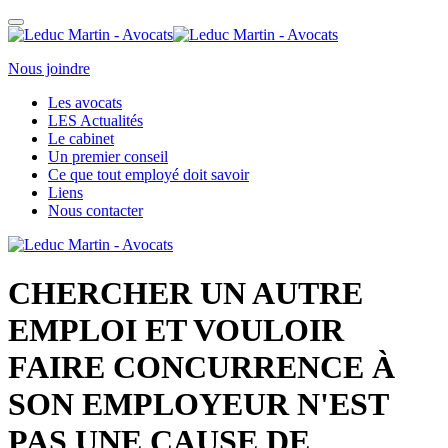
Nous joindre
Les avocats
LES Actualités
Le cabinet
Un premier conseil
Ce que tout employé doit savoir
Liens
Nous contacter
CHERCHER UN AUTRE
EMPLOI ET VOULOIR
FAIRE CONCURRENCE À
SON EMPLOYEUR N'EST
PAS UNE CAUSE DE